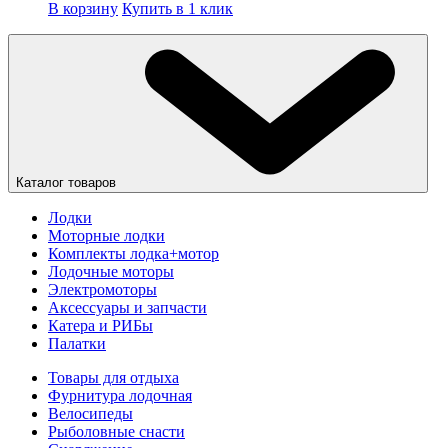
В корзину
Купить в 1 клик
Каталог товаров
Лодки
Моторные лодки
Комплекты лодка+мотор
Лодочные моторы
Электромоторы
Аксессуары и запчасти
Катера и РИБы
Палатки
Товары для отдыха
Фурнитура лодочная
Велосипеды
Рыболовные снасти