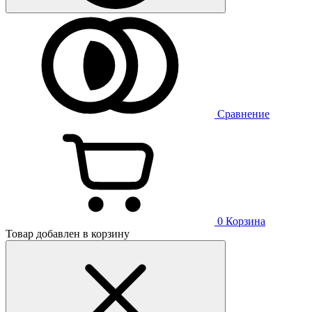
Сравнение
0
Корзина
Товар добавлен в корзину