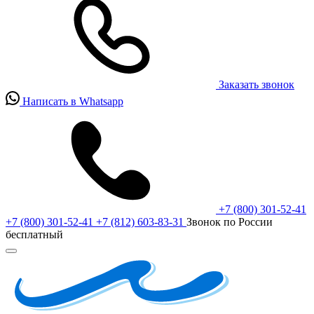
Заказать звонок
Написать в Whatsapp
+7 (800) 301-52-41
+7 (800) 301-52-41
+7 (812) 603-83-31
Звонок по России
бесплатный