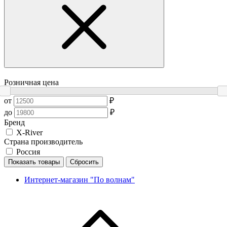
Розничная цена
от
₽
до
₽
Бренд
X-River
Страна производитель
Россия
Показать товары
Сбросить
Интернет-магазин "По волнам"