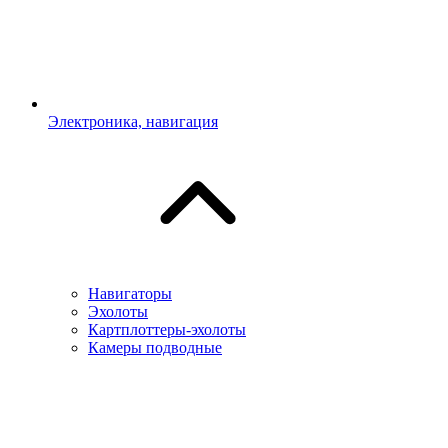
Электроника, навигация
Навигаторы
Эхолоты
Картплоттеры-эхолоты
Камеры подводные