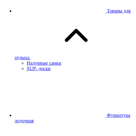
Товары для
отдыха
Надувные санки
SUP- доски
Фурнитура
лодочная