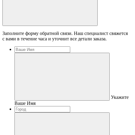
Заполните форму обратной связи. Наш специалист свяжется
с вами в течение часа и уточнит все детали заказа.
Укажите
Ваше Имя