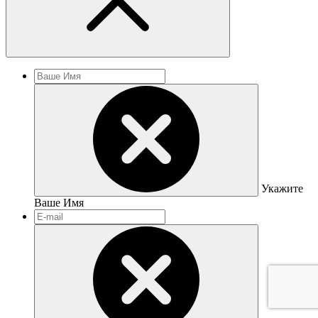
Укажите
Ваше Имя