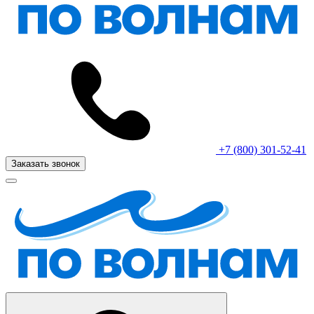
+7 (800) 301-52-41
Заказать звонок