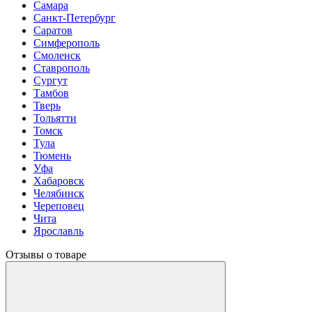
Самара
Санкт-Петербург
Саратов
Симферополь
Смоленск
Ставрополь
Сургут
Тамбов
Тверь
Тольятти
Томск
Тула
Тюмень
Уфа
Хабаровск
Челябинск
Череповец
Чита
Ярославль
Отзывы о товаре