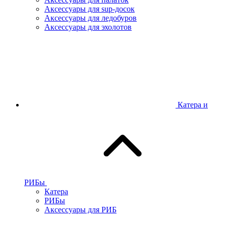
Аксессуары для sup-досок
Аксессуары для ледобуров
Аксессуары для эхолотов
Катера и
РИБы
Катера
РИБы
Аксессуары для РИБ