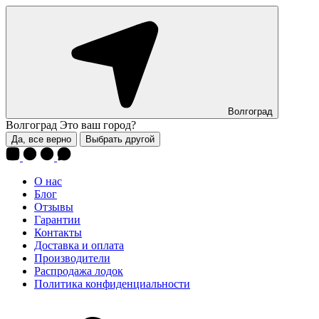
Волгоград
Волгоград
Это ваш город?
Да, все верно
Выбрать другой
О нас
Блог
Отзывы
Гарантии
Контакты
Доставка и оплата
Производители
Распродажа лодок
Политика конфиденциальности