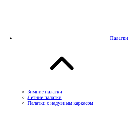
Палатки
Зимние палатки
Летние палатки
Палатки с надувным каркасом