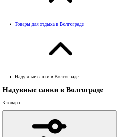
Товары для отдыха в Волгограде
Надувные санки в Волгограде
Надувные санки в Волгограде
3
товара