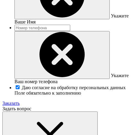
Укажите
Ваше Имя
Укажите
Ваш номер телефона
Даю согласие на обработку персональных данных
Поле обязательно к заполнению
Заказать
Задать вопрос