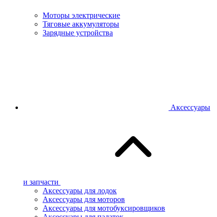
Моторы электрические
Тяговые аккумуляторы
Зарядные устройства
Аксессуары
и запчасти
Аксессуары для лодок
Аксессуары для моторов
Аксессуары для мотобуксировщиков
Аксессуары для палаток