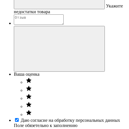
Укажите
недостатки товара
Ваша оценка
Даю согласие на обработку персональных данных
Поле обязетельно к заполнению