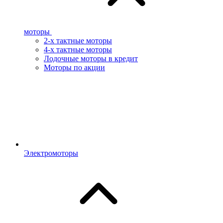
моторы
2-х тактные моторы
4-х тактные моторы
Лодочные моторы в кредит
Моторы по акции
Электромоторы