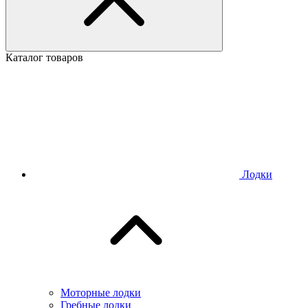
Каталог товаров
Лодки
Моторные лодки
Гребные лодки