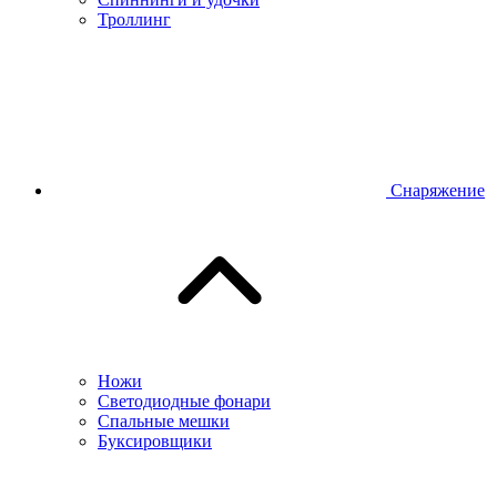
Троллинг
Снаряжение
Ножи
Светодиодные фонари
Спальные мешки
Буксировщики