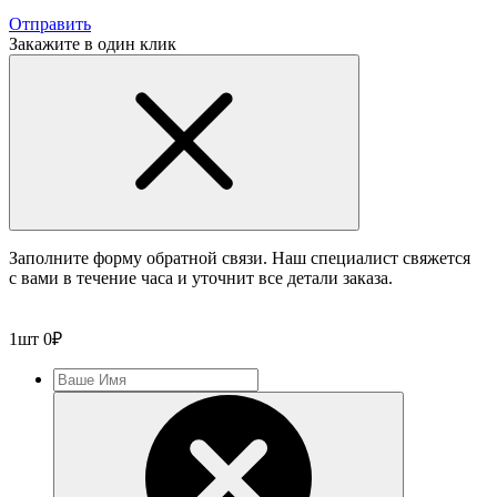
Отправить
Закажите в один клик
Заполните форму обратной связи. Наш специалист свяжется
с вами в течение часа и уточнит все детали заказа.
1
шт
0
₽