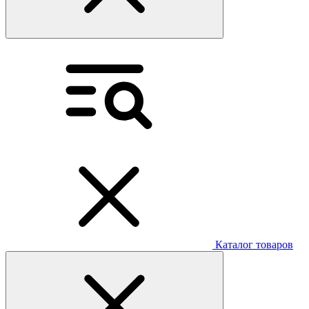
Каталог товаров