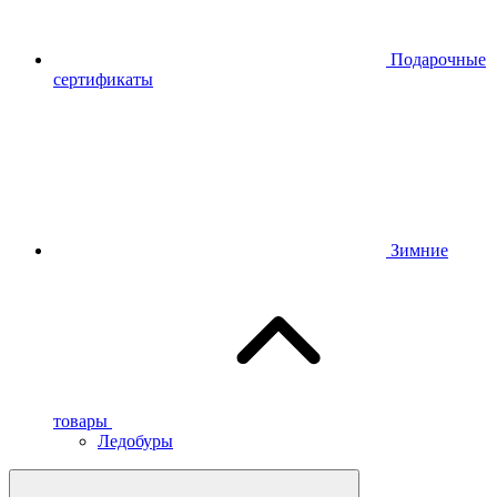
Подарочные
сертификаты
Зимние
товары
Ледобуры