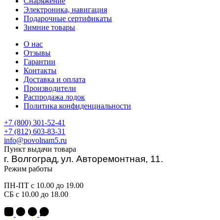
Снаряжение
Электроника, навигация
Подарочные сертификаты
Зимние товары
О нас
Отзывы
Гарантии
Контакты
Доставка и оплата
Производители
Распродажа лодок
Политика конфиденциальности
+7 (800) 301-52-41
+7 (812) 603-83-31
info@povolnam5.ru
Пункт выдачи товара
г. Волгоград
ул. Авторемонтная, 11.
,
Режим работы
ПН-ПТ с 10.00 до 19.00
СБ с 10.00 до 18.00