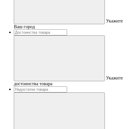
Укажите
Ваш город
Укажите
достоинства товара